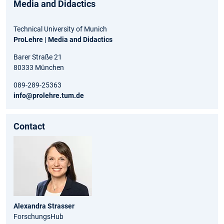
Media and Didactics
Technical University of Munich
ProLehre | Media and Didactics
Barer Straße 21
80333 München
089-289-25363
info@prolehre.tum.de
Contact
Alexandra Strasser
ForschungsHub