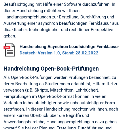
Beaufsichtigung mit Hilfe einer Software durchzuführen. In
dieser Handreichung möchten wir Ihnen
Handlungsempfehlungen zur Erstellung, Durchführung und
Auswertung einer asynchron beaufsichtigen Fernklausur aus
didaktischer, technologischer und rechtlicher Perspektive
geben.
Handreichung Asynchron beaufsichtige Fernklausur
Deutsch: Version 1.0, Stand: 28.02.2022
Handreichung Open-Book-Prüfungen
Als Open-Book-Prüfungen werden Prüfungen bezeichnet, zu
deren Bearbeitung es Studierenden erlaubt ist, Hilfsmittel zu
verwenden (z.B. Skripte, Mitschriften, Lehrbücher).
Fernprüfungen im Open-Book-Format können in vielen
Varianten in beaufsichtigter sowie unbeaufsichtigter Form
stattfinden. In dieser Handreichung möchten wir Ihnen, nach
einem kurzen Überblick über die Begriffe und
Anwendungsbereiche, Handlungsempfehlungen dazu geben,
worauf Sie bei der Planung, Erstellung, Durchführung und