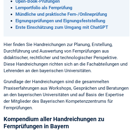
Open-Book-Prüfungen
Lernportfolio als Fernprüfung
Mündliche und praktische Fern-/Onlineprüfung
Eignungsprüfungen und Eignungsfeststellung
Erste Einschätzung zum Umgang mit ChatGPT
Hier finden Sie Handreichungen zur Planung, Erstellung,
Durchführung und Auswertung von Fernprüfungen aus
didaktischer, rechtlicher und technologischer Perspektive.
Diese Handreichungen richten sich an die Fachabteilungen und
Lehrenden an den bayerischen Universitäten.
Grundlage der Handreichungen sind die gesammelten
Praxiserfahrungen aus Workshops, Gesprächen und Beratungen
an den bayerischen Universitäten und auf Basis der Expertise
der Mitglieder des Bayerischen Kompetenzzentrums für
Fernprüfungen.
Kompendium aller Handreichungen zu
Fernprüfungen in Bayern