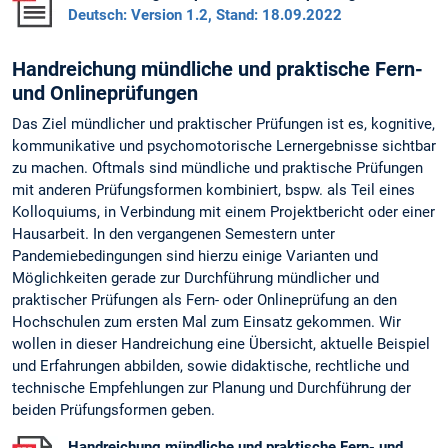
Deutsch: Version 1.2, Stand: 18.09.2022
Handreichung mündliche und praktische Fern-
und Onlineprüfungen
Das Ziel mündlicher und praktischer Prüfungen ist es, kognitive,
kommunikative und psychomotorische Lernergebnisse sichtbar
zu machen. Oftmals sind mündliche und praktische Prüfungen
mit anderen Prüfungsformen kombiniert, bspw. als Teil eines
Kolloquiums, in Verbindung mit einem Projektbericht oder einer
Hausarbeit. In den vergangenen Semestern unter
Pandemiebedingungen sind hierzu einige Varianten und
Möglichkeiten gerade zur Durchführung mündlicher und
praktischer Prüfungen als Fern- oder Onlineprüfung an den
Hochschulen zum ersten Mal zum Einsatz gekommen. Wir
wollen in dieser Handreichung eine Übersicht, aktuelle Beispiel
und Erfahrungen abbilden, sowie didaktische, rechtliche und
technische Empfehlungen zur Planung und Durchführung der
beiden Prüfungsformen geben.
Handreichung mündliche und praktische Fern- und