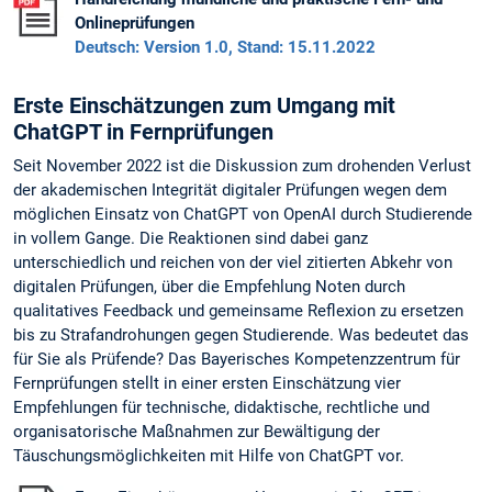
Onlineprüfungen
Deutsch: Version 1.0, Stand: 15.11.2022
Erste Einschätzungen zum Umgang mit
ChatGPT in Fernprüfungen
Seit November 2022 ist die Diskussion zum drohenden Verlust
der akademischen Integrität digitaler Prüfungen wegen dem
möglichen Einsatz von ChatGPT von OpenAI durch Studierende
in vollem Gange. Die Reaktionen sind dabei ganz
unterschiedlich und reichen von der viel zitierten Abkehr von
digitalen Prüfungen, über die Empfehlung Noten durch
qualitatives Feedback und gemeinsame Reflexion zu ersetzen
bis zu Strafandrohungen gegen Studierende. Was bedeutet das
für Sie als Prüfende? Das Bayerisches Kompetenzzentrum für
Fernprüfungen stellt in einer ersten Einschätzung vier
Empfehlungen für technische, didaktische, rechtliche und
organisatorische Maßnahmen zur Bewältigung der
Täuschungsmöglichkeiten mit Hilfe von ChatGPT vor.