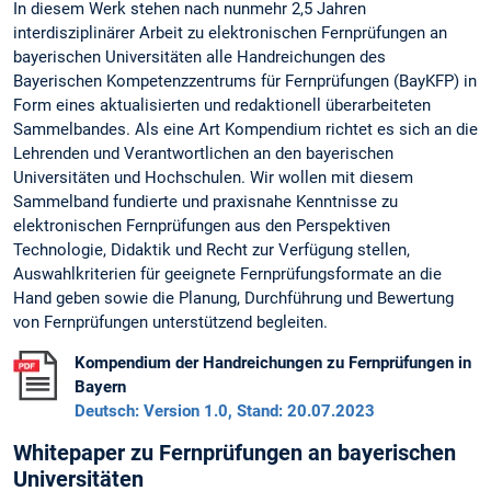
In diesem Werk stehen nach nunmehr 2,5 Jahren
interdisziplinärer Arbeit zu elektronischen Fernprüfungen an
bayerischen Universitäten alle Handreichungen des
Bayerischen Kompetenzzentrums für Fernprüfungen (BayKFP) in
Form eines aktualisierten und redaktionell überarbeiteten
Sammelbandes. Als eine Art Kompendium richtet es sich an die
Lehrenden und Verantwortlichen an den bayerischen
Universitäten und Hochschulen. Wir wollen mit diesem
Sammelband fundierte und praxisnahe Kenntnisse zu
elektronischen Fernprüfungen aus den Perspektiven
Technologie, Didaktik und Recht zur Verfügung stellen,
Auswahlkriterien für geeignete Fernprüfungsformate an die
Hand geben sowie die Planung, Durchführung und Bewertung
von Fernprüfungen unterstützend begleiten.
Kompendium der Handreichungen zu Fernprüfungen in
Bayern
Deutsch: Version 1.0, Stand: 20.07.2023
Whitepaper zu Fernprüfungen an bayerischen
Universitäten