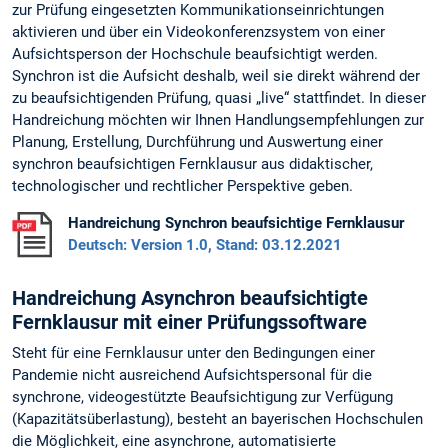
zur Prüfung eingesetzten Kommunikationseinrichtungen
aktivieren und über ein Videokonferenzsystem von einer
Aufsichtsperson der Hochschule beaufsichtigt werden.
Synchron ist die Aufsicht deshalb, weil sie direkt während der
zu beaufsichtigenden Prüfung, quasi „live“ stattfindet. In dieser
Handreichung möchten wir Ihnen Handlungsempfehlungen zur
Planung, Erstellung, Durchführung und Auswertung einer
synchron beaufsichtigen Fernklausur aus didaktischer,
technologischer und rechtlicher Perspektive geben.
Handreichung Synchron beaufsichtige Fernklausur
Deutsch: Version 1.0, Stand: 03.12.2021
Handreichung Asynchron beaufsichtigte
Fernklausur mit einer Prüfungssoftware
Steht für eine Fernklausur unter den Bedingungen einer
Pandemie nicht ausreichend Aufsichtspersonal für die
synchrone, videogestützte Beaufsichtigung zur Verfügung
(Kapazitätsüberlastung), besteht an bayerischen Hochschulen
die Möglichkeit, eine asynchrone, automatisierte