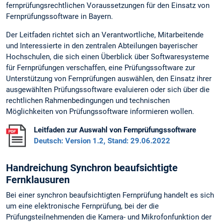
fernprüfungsrechtlichen Voraussetzungen für den Einsatz von
Fernprüfungssoftware in Bayern.
Der Leitfaden richtet sich an Verantwortliche, Mitarbeitende
und Interessierte in den zentralen Abteilungen bayerischer
Hochschulen, die sich einen Überblick über Softwaresysteme
für Fernprüfungen verschaffen, eine Prüfungssoftware zur
Unterstützung von Fernprüfungen auswählen, den Einsatz ihrer
ausgewählten Prüfungssoftware evaluieren oder sich über die
rechtlichen Rahmenbedingungen und technischen
Möglichkeiten von Prüfungssoftware informieren wollen.
Leitfaden zur Auswahl von Fernprüfungssoftware
Deutsch: Version 1.2, Stand: 29.06.2022
Handreichung Synchron beaufsichtigte
Fernklausuren
Bei einer synchron beaufsichtigten Fernprüfung handelt es sich
um eine elektronische Fernprüfung, bei der die
Prüfungsteilnehmenden die Kamera- und Mikrofonfunktion der