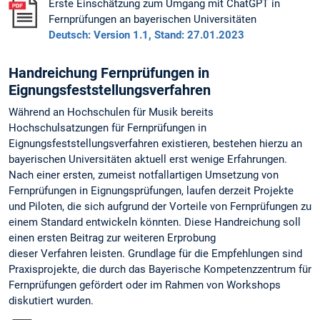
Erste Einschätzung zum Umgang mit ChatGPT in
Fernprüfungen an bayerischen Universitäten
Deutsch: Version 1.1, Stand: 27.01.2023
Handreichung Fernprüfungen in
Eignungsfeststellungsverfahren
Während an Hochschulen für Musik bereits
Hochschulsatzungen für Fernprüfungen in
Eignungsfeststellungsverfahren existieren, bestehen hierzu an
bayerischen Universitäten aktuell erst wenige Erfahrungen.
Nach einer ersten, zumeist notfallartigen Umsetzung von
Fernprüfungen in Eignungsprüfungen, laufen derzeit Projekte
und Piloten, die sich aufgrund der Vorteile von Fernprüfungen zu
einem Standard entwickeln könnten. Diese Handreichung soll
einen ersten Beitrag zur weiteren Erprobung
dieser Verfahren leisten. Grundlage für die Empfehlungen sind
Praxisprojekte, die durch das Bayerische Kompetenzzentrum für
Fernprüfungen gefördert oder im Rahmen von Workshops
diskutiert wurden.