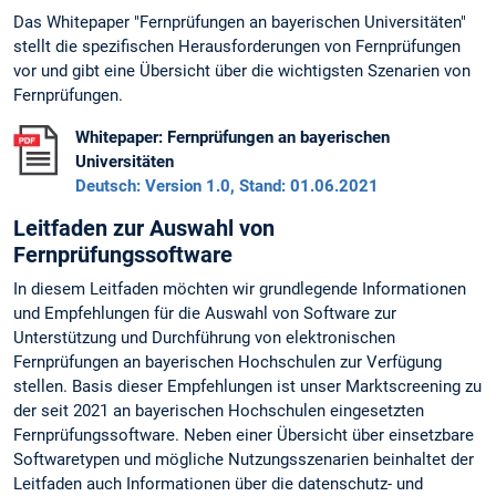
Das Whitepaper "Fernprüfungen an bayerischen Universitäten"
stellt die spezifischen Herausforderungen von Fernprüfungen
vor und gibt eine Übersicht über die wichtigsten Szenarien von
Fernprüfungen.
Whitepaper: Fernprüfungen an bayerischen
Universitäten
Deutsch: Version 1.0, Stand: 01.06.2021
Leitfaden zur Auswahl von
Fernprüfungssoftware
In diesem Leitfaden möchten wir grundlegende Informationen
und Empfehlungen für die Auswahl von Software zur
Unterstützung und Durchführung von elektronischen
Fernprüfungen an bayerischen Hochschulen zur Verfügung
stellen. Basis dieser Empfehlungen ist unser Marktscreening zu
der seit 2021 an bayerischen Hochschulen eingesetzten
Fernprüfungssoftware. Neben einer Übersicht über einsetzbare
Softwaretypen und mögliche Nutzungsszenarien beinhaltet der
Leitfaden auch Informationen über die datenschutz- und