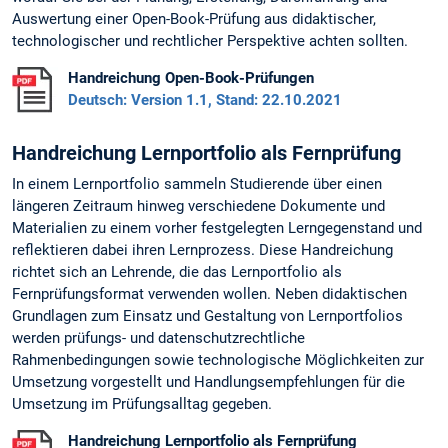
Auswertung einer Open-Book-Prüfung aus didaktischer,
technologischer und rechtlicher Perspektive achten sollten.
Handreichung Open-Book-Prüfungen
Deutsch: Version 1.1, Stand: 22.10.2021
Handreichung Lernportfolio als Fernprüfung
In einem Lernportfolio sammeln Studierende über einen
längeren Zeitraum hinweg verschiedene Dokumente und
Materialien zu einem vorher festgelegten Lerngegenstand und
reflektieren dabei ihren Lernprozess. Diese Handreichung
richtet sich an Lehrende, die das Lernportfolio als
Fernprüfungsformat verwenden wollen. Neben didaktischen
Grundlagen zum Einsatz und Gestaltung von Lernportfolios
werden prüfungs- und datenschutzrechtliche
Rahmenbedingungen sowie technologische Möglichkeiten zur
Umsetzung vorgestellt und Handlungsempfehlungen für die
Umsetzung im Prüfungsalltag gegeben.
Handreichung Lernportfolio als Fernprüfung