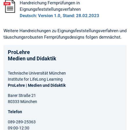
Handreichung Fernprüfungen in
Eignungsfeststellungsverfahren
Deutsch: Version 1.0, Stand: 28.02.2023
Weitere Handreichungen zu Eignungsfeststellungsverfahren und
täuschungsrobusten Fernprüfungsdesigns folgen demnächst.
ProLehre
Medien und Didaktik
Technische Universität München
Institute for LifeLong Learning
ProLehre | Medien und Didaktik
Barer Straße 21
80333 München
Telefon
089-289-25363
09:00-12:30