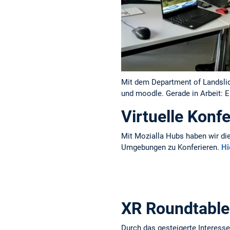
Mit dem Department of Landslide
und moodle. Gerade in Arbeit: 
Virtuelle Konf
Mit Mozialla Hubs haben wir die
Umgebungen zu Konferieren.
Hi
XR Roundtable
Durch das gesteigerte Interesse