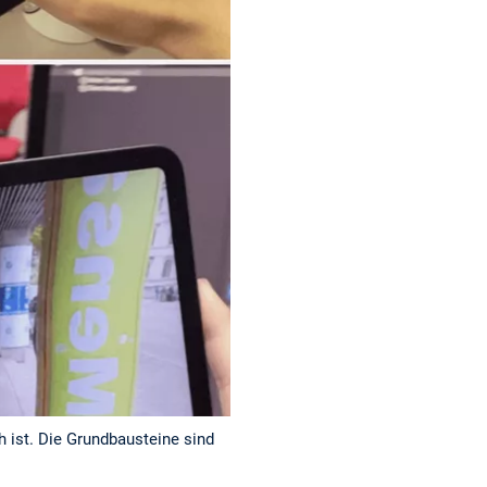
 ist. Die Grundbausteine sind