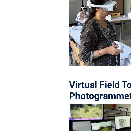
Virtual Field 
Photogrammet