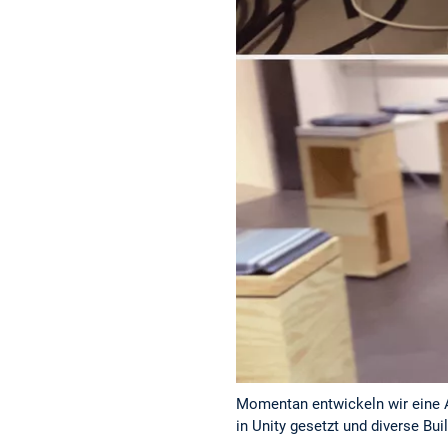
Momentan entwickeln wir eine A
in Unity gesetzt und diverse Buil