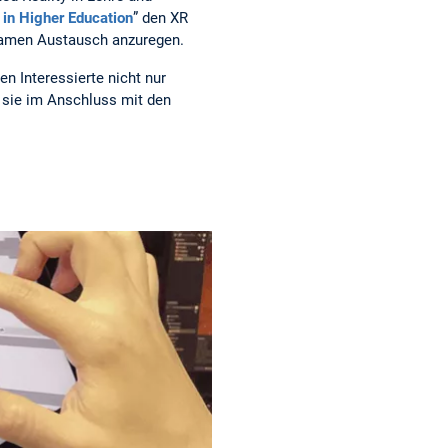
in Higher Education
” den XR
samen Austausch anzuregen.
n Interessierte nicht nur
 sie im Anschluss mit den