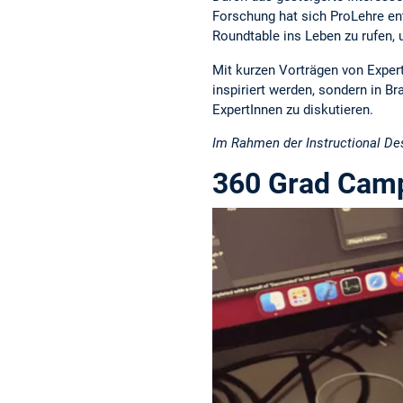
Forschung hat sich ProLehre ent
Roundtable ins Leben zu rufen
Mit kurzen Vorträgen von Expert
inspiriert werden, sondern in 
ExpertInnen zu diskutieren.
Im Rahmen der Instructional Des
360 Grad Cam