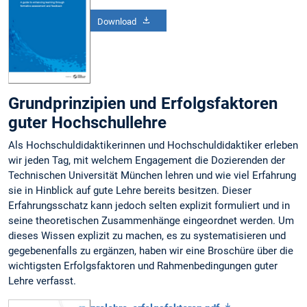
Download
Grundprinzipien und Erfolgsfaktoren
guter Hochschullehre
Als Hochschuldidaktikerinnen und Hochschuldidaktiker erleben
wir jeden Tag, mit welchem Engagement die Dozierenden der
Technischen Universität München lehren und wie viel Erfahrung
sie in Hinblick auf gute Lehre bereits besitzen. Dieser
Erfahrungsschatz kann jedoch selten explizit formuliert und in
seine theoretischen Zusammenhänge eingeordnet werden. Um
dieses Wissen explizit zu machen, es zu systematisieren und
gegebenenfalls zu ergänzen, haben wir eine Broschüre über die
wichtigsten Erfolgsfaktoren und Rahmenbedingungen guter
Lehre verfasst.