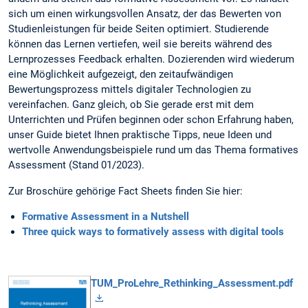
sich um einen wirkungsvollen Ansatz, der das Bewerten von
Studienleistungen für beide Seiten optimiert. Studierende
können das Lernen vertiefen, weil sie bereits während des
Lernprozesses Feedback erhalten. Dozierenden wird wiederum
eine Möglichkeit aufgezeigt, den zeitaufwändigen
Bewertungsprozess mittels digitaler Technologien zu
vereinfachen. Ganz gleich, ob Sie gerade erst mit dem
Unterrichten und Prüfen beginnen oder schon Erfahrung haben,
unser Guide bietet Ihnen praktische Tipps, neue Ideen und
wertvolle Anwendungsbeispiele rund um das Thema formatives
Assessment (Stand 01/2023).
Zur Broschüre gehörige Fact Sheets finden Sie hier:
Formative Assessment in a Nutshell
Three quick ways to formatively assess with digital tools
TUM_ProLehre_Rethinking_Assessment.pdf