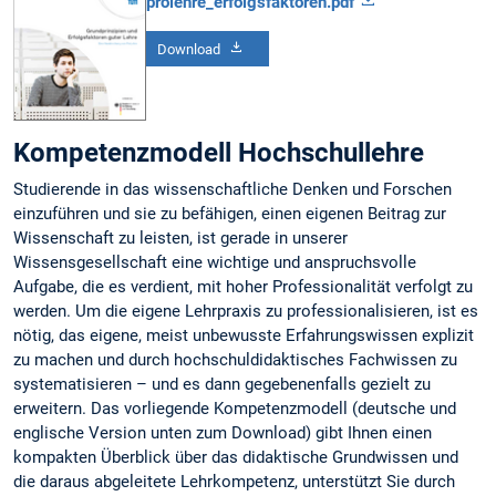
prolehre_erfolgsfaktoren.pdf
Download
Kompetenzmodell Hochschullehre
Studierende in das wissenschaftliche Denken und Forschen
einzuführen und sie zu befähigen, einen eigenen Beitrag zur
Wissenschaft zu leisten, ist gerade in unserer
Wissensgesellschaft eine wichtige und anspruchsvolle
Aufgabe, die es verdient, mit hoher Professionalität verfolgt zu
werden. Um die eigene Lehrpraxis zu professionalisieren, ist es
nötig, das eigene, meist unbewusste Erfahrungswissen explizit
zu machen und durch hochschuldidaktisches Fachwissen zu
systematisieren – und es dann gegebenenfalls gezielt zu
erweitern. Das vorliegende Kompetenzmodell (deutsche und
englische Version unten zum Download) gibt Ihnen einen
kompakten Überblick über das didaktische Grundwissen und
die daraus abgeleitete Lehrkompetenz, unterstützt Sie durch