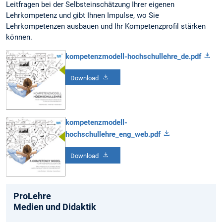
Leitfragen bei der Selbsteinschätzung Ihrer eigenen
Lehrkompetenz und gibt Ihnen Impulse, wo Sie
Lehrkompetenzen ausbauen und Ihr Kompetenzprofil stärken
können.
kompetenzmodell-hochschullehre_de.pdf
Download
kompetenzmodell-
hochschullehre_eng_web.pdf
Download
ProLehre
Medien und Didaktik