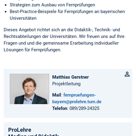
Strategien zum Ausbau von Fernprüfungen
Best-Practice-Beispiele für Fernprüfungen an bayerischen
Universitäten
Dieses Angebot richtet sich an die Didaktik-, Technik- und
Rechtsabteilungen der Universitäten. Wir freuen uns auf Ihre
Fragen und und die gemeinsame Erarbeitung individueller
Lösungen für Fernprüfungen.
Matthias Gerstner
Projektleitung
Mail
:
fernpruefungen-
bayern@prolehre.tum.de
Telefon
: 089/289-24325
ProLehre