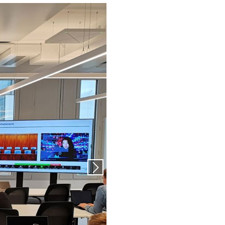
Next slide