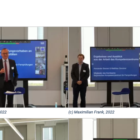
2022
(c) Maximilian Frank, 2022