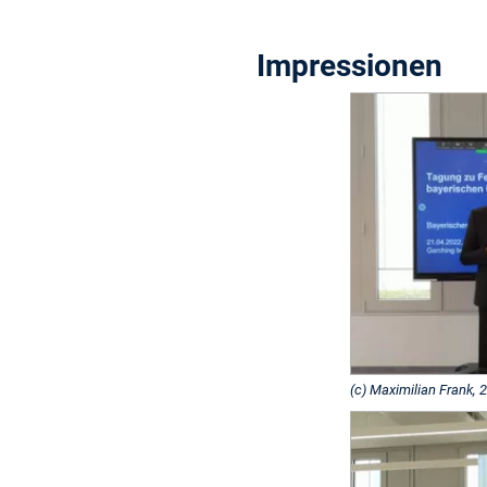
Impressionen
(c) Maximilian Frank, 