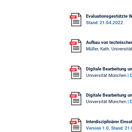
Evaluationsgestützte 
Stand: 21.04.2022
Aufbau von technischer 
Müller, Kath. Universitä
Digitale Bearbeitung u
Universität München |
Digitale Bearbeitung 
Universität München |
Interdisziplinärer Ein
Version 1.0, Stand: 21