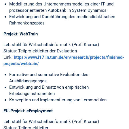
Modellierung des Unternehmensmodelles einer IT- und
prozessorientierten Autobank in System Dynamics
Entwicklung und Durchführung des mediendidaktischen
Rahmenkonzeptes
Projekt: WebTrain
Lehrstuhl für Wirtschaftsinformatik (Prof. Krcmar)
Status: Teilprojektleiter der Evaluation
Link:
https://www.i17.in.tum.de/en/research/projects/finished-
projects/webtrain/
Formative und summative Evaluation des
Ausbildungsganges
Entwicklung und Einsatz von empirischen
Erhebungsinstrumenten
Konzeption und Implementierung von Lernmodulen
EU-Projekt: eEmployment
Lehrstuhl für Wirtschaftsinformatik (Prof. Krcmar)
Status: Teilprojektleiter