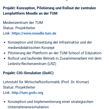
Projekt: Konzeption, Pilotierung und Rollout der zentralen
Lernplattform Moodle an der TUM
Medienzentrum der TUM
Status: Projektleiter
Link:
https://www.moodle.tum.de
Konzeption und Umsetzung der Infrastruktur und der
mediendidaktischen Konzept
Pilotierung der Plattform an der TUM School of Education
Rollout und laufender Betrieb in Zusammenarbeit mit dem
Leibnitz-Rechenzentrum (LRZ)
Projekt: CIO-Simulation (Go4C)
Lehrstuhl für Wirtschaftsinformatik (Prof. Dr. Krcmar)
Status: Projektleiter
Link:
http://tum.go4c.org
Konzeption und Implementierung einer strategischen
Unternehmenssimulation