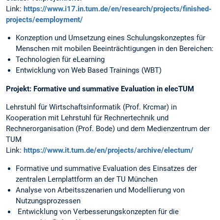
Link:
https://www.i17.in.tum.de/en/research/projects/finished-
projects/eemployment/
Konzeption und Umsetzung eines Schulungskonzeptes für
Menschen mit mobilen Beeinträchtigungen in den Bereichen:
Technologien für eLearning
Entwicklung von Web Based Trainings (WBT)
Projekt: Formative und summative Evaluation in elecTUM
Lehrstuhl für Wirtschaftsinformatik (Prof. Krcmar) in
Kooperation mit Lehrstuhl für Rechnertechnik und
Rechnerorganisation (Prof. Bode) und dem Medienzentrum der
TUM
Link:
https://www.it.tum.de/en/projects/archive/electum/
Formative und summative Evaluation des Einsatzes der
zentralen Lernplattform an der TU München
Analyse von Arbeitsszenarien und Modellierung von
Nutzungsprozessen
Entwicklung von Verbesserungskonzepten für die