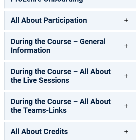
All About Participation
During the Course – General
Information
During the Course – All About
the Live Sessions
During the Course – All About
the Teams-Links
All About Credits