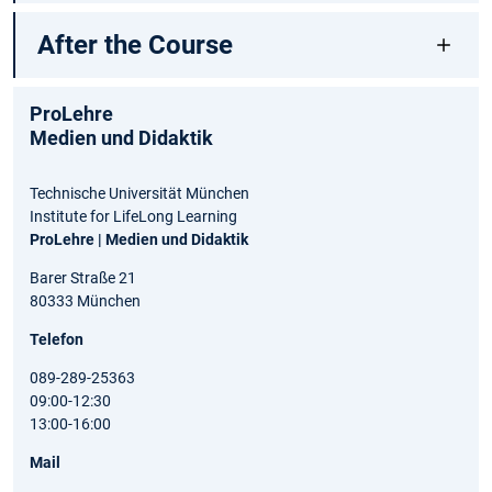
After the Course
ProLehre
Medien und Didaktik
Technische Universität München
Institute for LifeLong Learning
ProLehre | Medien und Didaktik
Barer Straße 21
80333 München
Telefon
089-289-25363
09:00-12:30
13:00-16:00
Mail