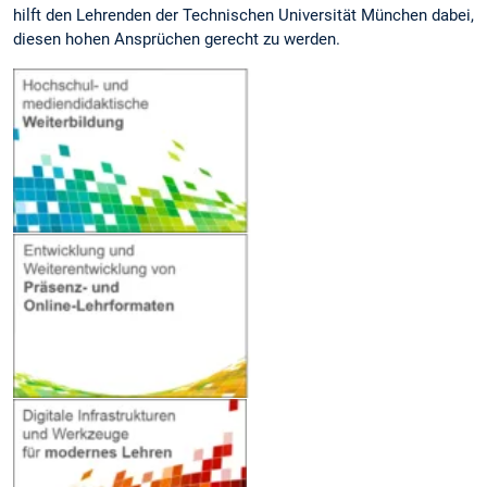
hilft den Lehrenden der Technischen Universität München dabei,
diesen hohen Ansprüchen gerecht zu werden.