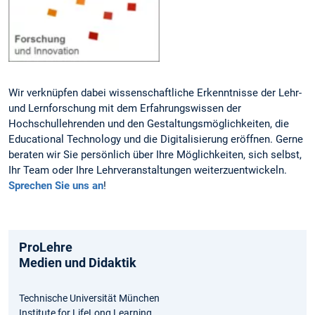
Wir verknüpfen dabei wissenschaftliche Erkenntnisse der Lehr-
und Lernforschung mit dem Erfahrungswissen der
Hochschullehrenden und den Gestaltungsmöglichkeiten, die
Educational Technology und die Digitalisierung eröffnen. Gerne
beraten wir Sie persönlich über Ihre Möglichkeiten, sich selbst,
Ihr Team oder Ihre Lehrveranstaltungen weiterzuentwickeln.
Sprechen Sie uns an
!
ProLehre
Medien und Didaktik
Technische Universität München
Institute for LifeLong Learning