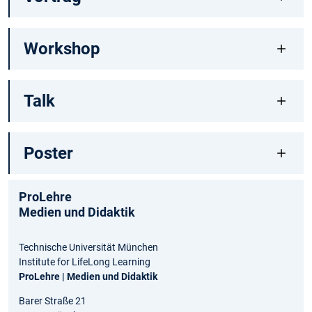
Workshop
Talk
Poster
ProLehre
Medien und Didaktik
Technische Universität München
Institute for LifeLong Learning
ProLehre | Medien und Didaktik
Barer Straße 21