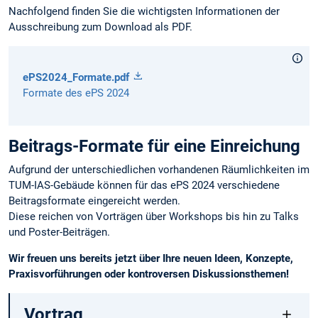
Nachfolgend finden Sie die wichtigsten Informationen der
Ausschreibung zum Download als PDF.
ePS2024_Formate.pdf
Formate des ePS 2024
Beitrags-Formate für eine Einreichung
Aufgrund der unterschiedlichen vorhandenen Räumlichkeiten im
TUM-IAS-Gebäude können für das ePS 2024 verschiedene
Beitragsformate eingereicht werden.
Diese reichen von Vorträgen über Workshops bis hin zu Talks
und Poster-Beiträgen.
Wir freuen uns bereits jetzt über Ihre neuen Ideen, Konzepte,
Praxisvorführungen oder kontroversen Diskussionsthemen!
Vortrag