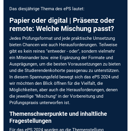
Das diesjährige Thema des ePS lautet:
Papier oder digital | Präsenz oder
remote: Welche Mischung passt?
Jedes Prüfungsformat und jede praktische Umsetzung
bieten Chancen wie auch Herausforderungen. Teilweise
gibt es kein reines "entweder - oder", sondern vielmehr
ein Miteinander bzw. eine Ergänzung der Formate und
Ausprägungen, um die besten Voraussetzungen zu bieten
und die Studierendenkohorte passgenau zu unterstützen.
In diesem Spannungsfeld bewegt sich das ePS 2024 und
wir möchten den Blick öffnen für die Vielfalt, die
Möglichkeiten, aber auch die Herausforderungen, denen
die jeweilige "Mischung" in der Vorbereitung und
Prüfungspraxis unterworfen ist.
Themenschwerpunkte und inhaltliche
Fragestellungen
Für das ePS 2024 wurden an die Themenstellung