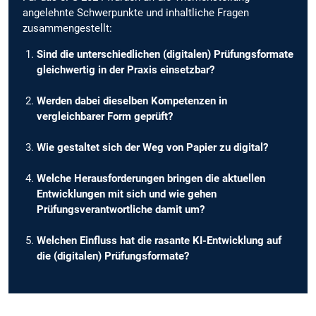
angelehnte Schwerpunkte und inhaltliche Fragen
zusammengestellt:
Sind die unterschiedlichen (digitalen) Prüfungsformate
gleichwertig in der Praxis einsetzbar?
Werden dabei dieselben Kompetenzen in
vergleichbarer Form geprüft?
Wie gestaltet sich der Weg von Papier zu digital?
Welche Herausforderungen bringen die aktuellen
Entwicklungen mit sich und wie gehen
Prüfungsverantwortliche damit um?
Welchen Einfluss hat die rasante KI-Entwicklung auf
die (digitalen) Prüfungsformate?