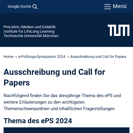
Menü
Google Suche
ProLehre | Medien und Didaktik
Institute for LifeLong Learning
Technische Universität München
Home
e-Prüfungs-Symposium 2024
Ausschreibung und Call for Papers
Ausschreibung und Call for
Papers
Nachfolgend finden Sie das diesjährige Thema des ePS und
weitere Erläuterungen zu den wichtigsten
Themenschwerpunkten und inhaltlichen Fragestellungen.
Thema des ePS 2024