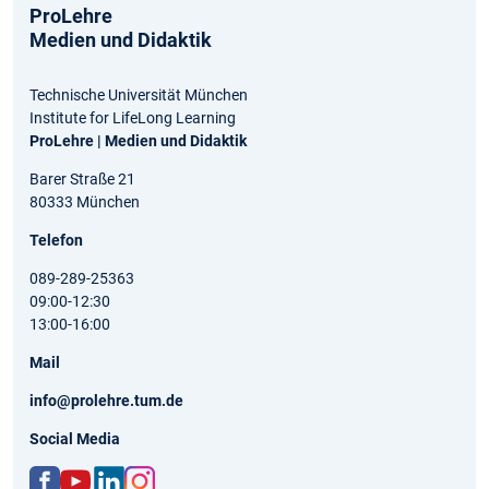
ProLehre
Medien und Didaktik
Technische Universität München
Institute for LifeLong Learning
ProLehre | Medien und Didaktik
Barer Straße 21
80333 München
Telefon
089-289-25363
09:00-12:30
13:00-16:00
Mail
info@prolehre.tum.de
Social Media