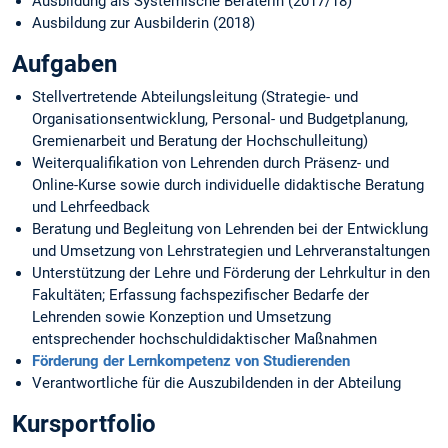
Ausbildung als Systemische Beraterin (2017/18)
Ausbildung zur Ausbilderin (2018)
Aufgaben
Stellvertretende Abteilungsleitung (Strategie- und
Organisationsentwicklung, Personal- und Budgetplanung,
Gremienarbeit und Beratung der Hochschulleitung)
Weiterqualifikation von Lehrenden durch Präsenz- und
Online-Kurse sowie durch individuelle didaktische Beratung
und Lehrfeedback
Beratung und Begleitung von Lehrenden bei der Entwicklung
und Umsetzung von Lehrstrategien und Lehrveranstaltungen
Unterstützung der Lehre und Förderung der Lehrkultur in den
Fakultäten; Erfassung fachspezifischer Bedarfe der
Lehrenden sowie Konzeption und Umsetzung
entsprechender hochschuldidaktischer Maßnahmen
Förderung der Lernkompetenz von Studierenden
Verantwortliche für die Auszubildenden in der Abteilung
Kursportfolio