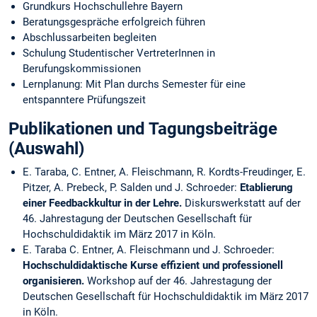
Grundkurs Hochschullehre Bayern
Beratungsgespräche erfolgreich führen
Abschlussarbeiten begleiten
Schulung Studentischer VertreterInnen in
Berufungskommissionen
Lernplanung: Mit Plan durchs Semester für eine
entspanntere Prüfungszeit
Publikationen und Tagungsbeiträge
(Auswahl)
E. Taraba, C. Entner, A. Fleischmann, R. Kordts-Freudinger, E.
Pitzer, A. Prebeck, P. Salden und J. Schroeder:
Etablierung
einer Feedbackkultur in der Lehre.
Diskurswerkstatt auf der
46. Jahrestagung der Deutschen Gesellschaft für
Hochschuldidaktik im März 2017 in Köln.
E. Taraba C. Entner, A. Fleischmann und J. Schroeder:
Hochschuldidaktische Kurse effizient und professionell
organisieren.
Workshop auf der 46. Jahrestagung der
Deutschen Gesellschaft für Hochschuldidaktik im März 2017
in Köln.