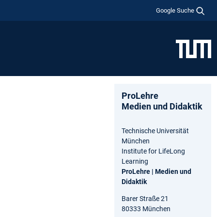
Google Suche
ProLehre
Medien und Didaktik
Technische Universität
München
Institute for LifeLong
Learning
ProLehre | Medien und
Didaktik
Barer Straße 21
80333 München