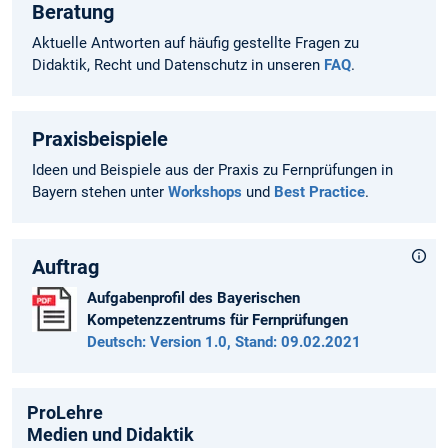
Beratung
Aktuelle Antworten auf häufig gestellte Fragen zu
Didaktik, Recht und Datenschutz in unseren
FAQ
.
Praxisbeispiele
Ideen und Beispiele aus der Praxis zu Fernprüfungen in
Bayern stehen unter
Workshops
und
Best Practice
.
Auftrag
Aufgabenprofil des Bayerischen
Kompetenzzentrums für Fernprüfungen
Deutsch: Version 1.0, Stand: 09.02.2021
ProLehre
Medien und Didaktik