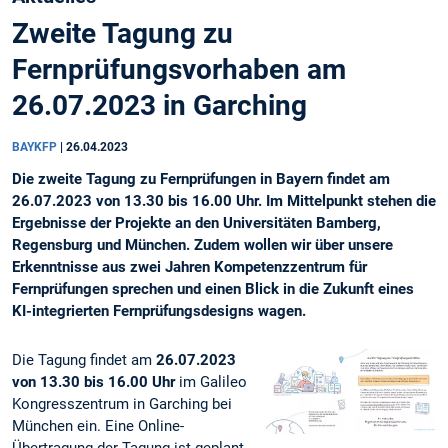
Zweite Tagung zu
Fernprüfungsvorhaben am
26.07.2023 in Garching
BAYKFP
|
26.04.2023
Die zweite Tagung zu Fernprüfungen in Bayern findet am
26.07.2023 von 13.30 bis 16.00 Uhr. Im Mittelpunkt stehen die
Ergebnisse der Projekte an den Universitäten Bamberg,
Regensburg und München. Zudem wollen wir über unsere
Erkenntnisse aus zwei Jahren Kompetenzzentrum für
Fernprüfungen sprechen und einen Blick in die Zukunft eines
KI-integrierten Fernprüfungsdesigns wagen.
Die Tagung findet am
26.07.2023
von 13.30 bis 16.00 Uhr
im Galileo
Kongresszentrum in Garching bei
München ein. Eine Online-
Übertragung der Tagung ist geplant.