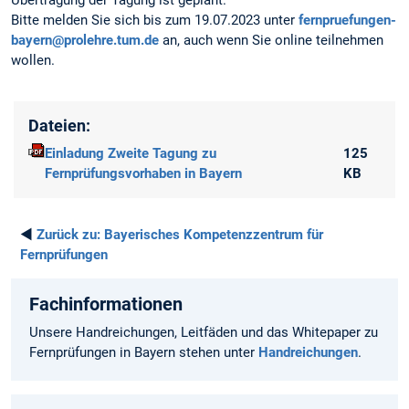
Bitte melden Sie sich bis zum 19.07.2023 unter
fernpruefungen-
bayern@prolehre.tum.de
an, auch wenn Sie online teilnehmen
wollen.
Dateien:
Einladung Zweite Tagung zu
125
Fernprüfungsvorhaben in Bayern
KB
◄
Zurück zu:
Bayerisches Kompetenzzentrum für
Fernprüfungen
Fachinformationen
Unsere Handreichungen, Leitfäden und das Whitepaper zu
Fernprüfungen in Bayern stehen unter
Handreichungen
.