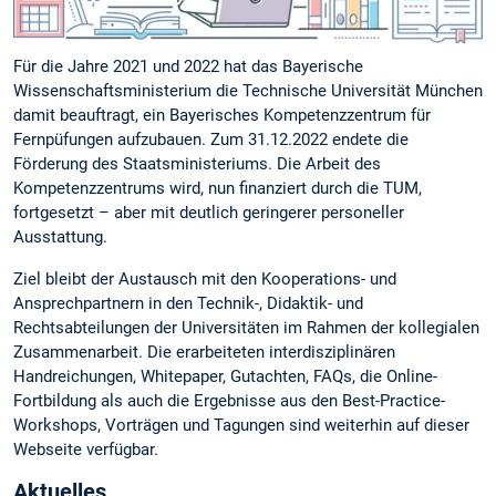
Für die Jahre 2021 und 2022 hat das Bayerische
Wissenschaftsministerium die Technische Universität München
damit beauftragt, ein Bayerisches Kompetenzzentrum für
Fernpüfungen aufzubauen. Zum 31.12.2022 endete die
Förderung des Staatsministeriums. Die Arbeit des
Kompetenzzentrums wird, nun finanziert durch die TUM,
fortgesetzt – aber mit deutlich geringerer personeller
Ausstattung.
Ziel bleibt der Austausch mit den Kooperations- und
Ansprechpartnern in den Technik-, Didaktik- und
Rechtsabteilungen der Universitäten im Rahmen der kollegialen
Zusammenarbeit. Die erarbeiteten interdisziplinären
Handreichungen, Whitepaper, Gutachten, FAQs, die Online-
Fortbildung als auch die Ergebnisse aus den Best-Practice-
Workshops, Vorträgen und Tagungen sind weiterhin auf dieser
Webseite verfügbar.
Aktuelles