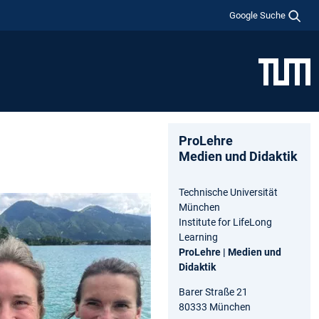
Google Suche
ProLehre
Medien und Didaktik
Technische Universität
München
Institute for LifeLong
Learning
ProLehre | Medien und
Didaktik
Barer Straße 21
80333 München