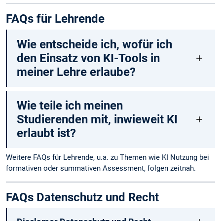
FAQs für Lehrende
Wie entscheide ich, wofür ich
den Einsatz von KI-Tools in
meiner Lehre erlaube?
Wie teile ich meinen
Studierenden mit, inwieweit KI
erlaubt ist?
Weitere FAQs für Lehrende, u.a. zu Themen wie KI Nutzung bei
formativen oder summativen Assessment, folgen zeitnah.
FAQs Datenschutz und Recht