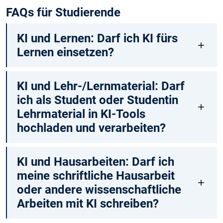
FAQs für Studierende
KI und Lernen: Darf ich KI fürs
Lernen einsetzen?
KI und Lehr-/Lernmaterial: Darf
ich als Student oder Studentin
Lehrmaterial in KI-Tools
hochladen und verarbeiten?
KI und Hausarbeiten: Darf ich
meine schriftliche Hausarbeit
oder andere wissenschaftliche
Arbeiten mit KI schreiben?