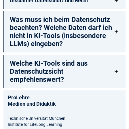
Disclamer Datenschutz und Recht
Was muss ich beim Datenschutz
beachten? Welche Daten darf ich
nicht in KI-Tools (insbesondere
LLMs) eingeben?
Welche KI-Tools sind aus
Datenschutzsicht
empfehlenswert?
ProLehre
Medien und Didaktik
Technische Universität München
Institute for LifeLong Learning