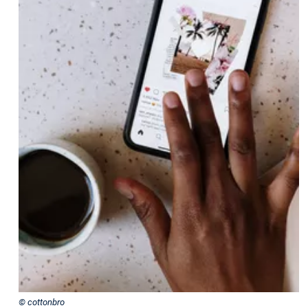
© cottonbro