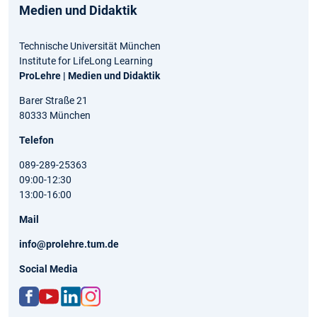
Medien und Didaktik
Technische Universität München
Institute for LifeLong Learning
ProLehre | Medien und Didaktik
Barer Straße 21
80333 München
Telefon
089-289-25363
09:00-12:30
13:00-16:00
Mail
info@prolehre.tum.de
Social Media