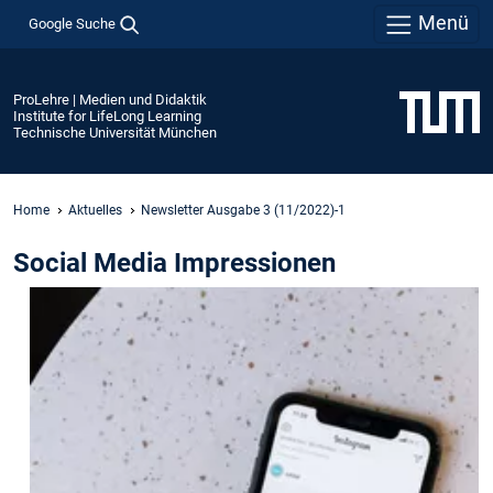
Menü
Google Suche
ProLehre | Medien und Didaktik
Institute for LifeLong Learning
Technische Universität München
Home
Aktuelles
Newsletter Ausgabe 3 (11/2022)-1
Social Media Impressionen