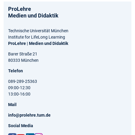
ProLehre
Medien und Didaktik
Technische Universität München
Institute for LifeLong Learning
ProLehre | Medien und Didaktik
Barer Straße 21
80333 München
Telefon
089-289-25363
09:00-12:30
13:00-16:00
Mail
info@prolehre.tum.de
Social Media