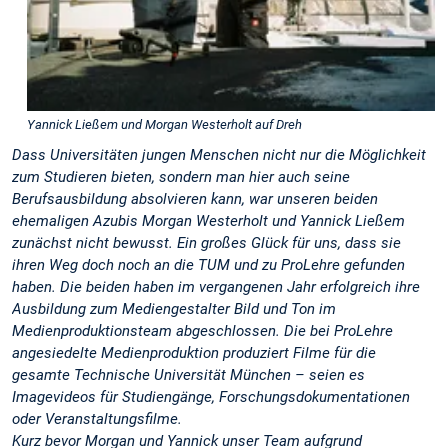
Yannick Ließem und Morgan Westerholt auf Dreh
Dass Universitäten jungen Menschen nicht nur die Möglichkeit
zum Studieren bieten, sondern man hier auch seine
Berufsausbildung absolvieren kann, war unseren beiden
ehemaligen Azubis Morgan Westerholt und Yannick Ließem
zunächst nicht bewusst. Ein großes Glück für uns, dass sie
ihren Weg doch noch an die TUM und zu ProLehre gefunden
haben. Die beiden haben im vergangenen Jahr erfolgreich ihre
Ausbildung zum Mediengestalter Bild und Ton im
Medienproduktionsteam abgeschlossen. Die bei ProLehre
angesiedelte Medienproduktion produziert Filme für die
gesamte Technische Universität München – seien es
Imagevideos für Studiengänge, Forschungsdokumentationen
oder Veranstaltungsfilme.
Kurz bevor Morgan und Yannick unser Team aufgrund