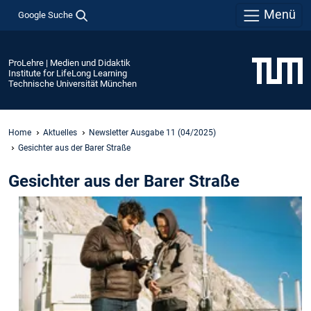
Menü
Google Suche
ProLehre | Medien und Didaktik
Institute for LifeLong Learning
Technische Universität München
Home
Aktuelles
Newsletter Ausgabe 11 (04/2025)
Gesichter aus der Barer Straße
Gesichter aus der Barer Straße