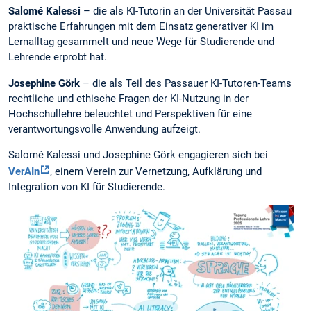
Salomé Kalessi
– die als KI-Tutorin an der Universität Passau
praktische Erfahrungen mit dem Einsatz generativer KI im
Lernalltag gesammelt und neue Wege für Studierende und
Lehrende erprobt hat.
Josephine Görk
– die als Teil des Passauer KI-Tutoren-Teams
rechtliche und ethische Fragen der KI-Nutzung in der
Hochschullehre beleuchtet und Perspektiven für eine
verantwortungsvolle Anwendung aufzeigt.
Salomé Kalessi und Josephine Görk engagieren sich bei
VerAIn
, einem Verein zur Vernetzung, Aufklärung und
Integration von KI für Studierende.