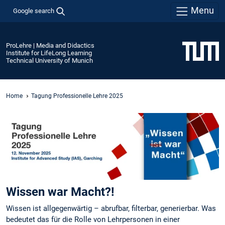
Menu
Google search
ProLehre | Media and Didactics
Institute for LifeLong Learning
Technical University of Munich
Home
Tagung Professionelle Lehre 2025
Wissen war Macht?!
Wissen ist allgegenwärtig – abrufbar, filterbar, generierbar. Was
bedeutet das für die Rolle von Lehrpersonen in einer