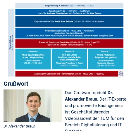
Grußwort
Das Grußwort spricht
Dr.
Alexander Braun
. Der IT-Experte
und promovierte Bauingenieur
ist Geschäftsführender
Vizepräsident der TUM für den
Bereich Digitalisierung und IT-
Dr. Alexander Braun