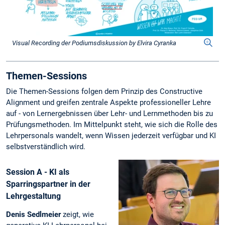
Visual Recording der Podiumsdiskussion by Elvira Cyranka
Themen-Sessions
Die Themen-Sessions folgen dem Prinzip des Constructive
Alignment und greifen zentrale Aspekte professioneller Lehre
auf - von Lernergebnissen über Lehr- und Lernmethoden bis zu
Prüfungsmethoden. Im Mittelpunkt steht, wie sich die Rolle des
Lehrpersonals wandelt, wenn Wissen jederzeit verfügbar und KI
selbstverständlich wird.
Session A - KI als
Sparringspartner in der
Lehrgestaltung
Denis Sedlmeier
zeigt, wie