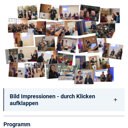
Bild Impressionen - durch Klicken
aufklappen
Programm