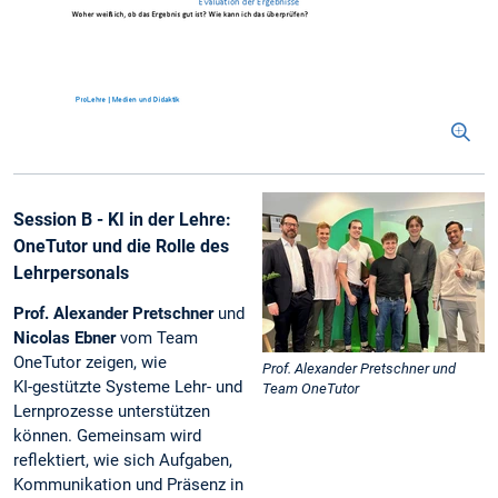
Session B - KI in der Lehre:
OneTutor und die Rolle des
Lehrpersonals
Prof. Alexander Pretschner
und
Nicolas Ebner
vom Team
OneTutor zeigen, wie
Prof. Alexander Pretschner und
KI-gestützte Systeme Lehr- und
Team OneTutor
Lernprozesse unterstützen
können. Gemeinsam wird
reflektiert, wie sich Aufgaben,
Kommunikation und Präsenz in