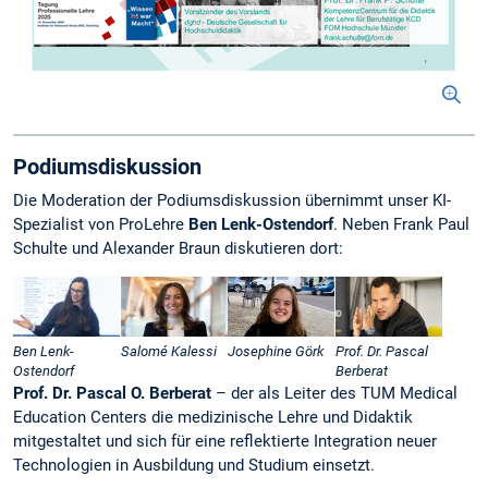
Podiumsdiskussion
Die Moderation der Podiumsdiskussion übernimmt unser KI-
Spezialist von ProLehre
Ben Lenk-Ostendorf
. Neben Frank Paul
Schulte und Alexander Braun diskutieren dort:
Ben Lenk-
Salomé Kalessi
Josephine Görk
Prof. Dr. Pascal
Ostendorf
Berberat
Prof. Dr. Pascal O. Berberat
– der als Leiter des TUM Medical
Education Centers die medizinische Lehre und Didaktik
mitgestaltet und sich für eine reflektierte Integration neuer
Technologien in Ausbildung und Studium einsetzt.