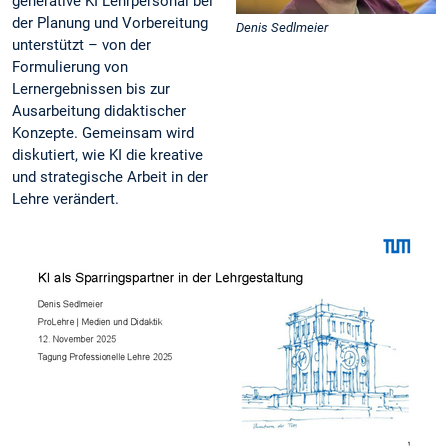
generative KI Lehrpersonal bei
der Planung und Vorbereitung
Denis Sedlmeier
unterstützt – von der
Formulierung von
Lernergebnissen bis zur
Ausarbeitung didaktischer
Konzepte. Gemeinsam wird
diskutiert, wie KI die kreative
und strategische Arbeit in der
Lehre verändert.