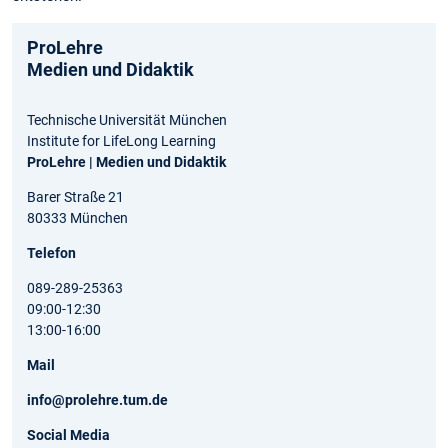
ProLehre
Medien und Didaktik
Technische Universität München
Institute for LifeLong Learning
ProLehre | Medien und Didaktik
Barer Straße 21
80333 München
Telefon
089-289-25363
09:00-12:30
13:00-16:00
Mail
info@prolehre.tum.de
Social Media