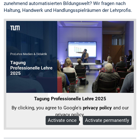
zunehmend automatisierten Bildungswelt? Wir fragen nach
Haltung, Handwerk und Handlungsspielräumen der Lehrprofis.
Tagung Professionelle Lehre 2025
By clicking, you agree to Google's
privacy policy
and our
privacy policy.
Activate once
Activate permanently
More Info